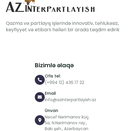
Qazma və partlayış işlərində innovativ, təhlükəsiz,
keyfiyyət və etibarlı həlləri bir arada təqdim edirik
Bizimlə əlaqə
Ofis tel:
(+994 12) 436 17 22
Email
info@azinterpartlayish.az
Ünvan
Nəcəf Nərimanov küç.
5a, N.Nərimanov ray.,
Bakı şəh., Azərbaycan