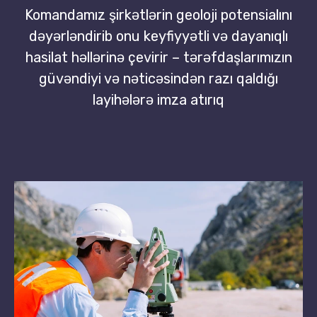
Komandamız şirkətlərin geoloji potensialını
dəyərləndirib onu keyfiyyətli və dayanıqlı
hasilat həllərinə çevirir – tərəfdaşlarımızın
güvəndiyi və nəticəsindən razı qaldığı
layihələrə imza atırıq