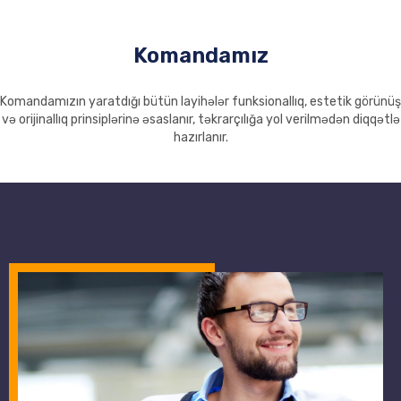
Komandamız
Komandamızın yaratdığı bütün layihələr funksionallıq, estetik görünüş
və orijinallıq prinsiplərinə əsaslanır, təkrarçılığa yol verilmədən diqqətlə
hazırlanır.