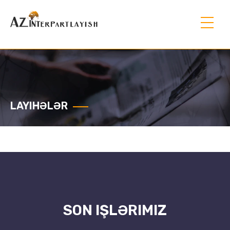
Haqqımızda
Xidmətlər
Layihələr
LAYIHƏLƏR
Xəbərlər
Əlaqə
SON IŞLƏRIMIZ